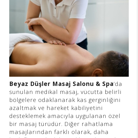
Beyaz Düşler Masaj Salonu & Spa
’da
sunulan medikal masaj, vücutta belirli
bölgelere odaklanarak kas gerginliğini
azaltmak ve hareket kabiliyetini
desteklemek amacıyla uygulanan özel
bir masaj türüdür. Diğer rahatlama
masajlarından farklı olarak, daha