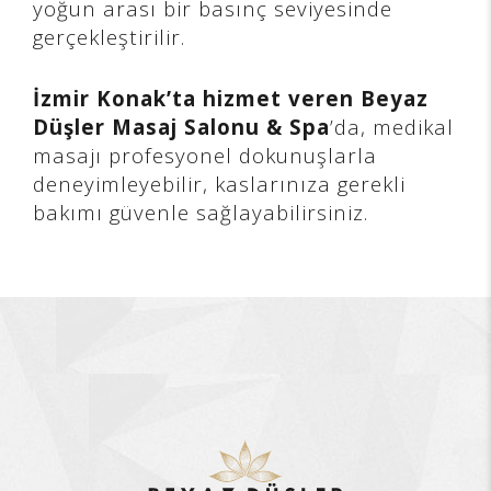
yoğun arası bir basınç seviyesinde
gerçekleştirilir.
İzmir Konak’ta hizmet veren Beyaz
Düşler Masaj Salonu & Spa
’da, medikal
masajı profesyonel dokunuşlarla
deneyimleyebilir, kaslarınıza gerekli
bakımı güvenle sağlayabilirsiniz.