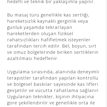
hedefli ve teknik bir yaklaşımla yapılır.
Bu masaj türü genellikle kas sertliği,
hareketsizlik kaynaklı gerginlik veya
günlük yaşamda tekrarlayan
hareketlerden oluşan fiziksel
rahatsızlıkları hafifletmek isteyenler
tarafından tercih edilir. Bel, boyun, sırt
ve omuz bölgelerinde biriken sertliklerin
azaltılması hedeflenir.
Uygulama sırasında, alanında deneyimli
terapistler tarafından yapılan kontrollü
ve bölgesel baskılar sayesinde kas lifleri
gevşetilir ve vücutta rahatlama sağlanır.
Uygulanan teknikler, kişinin ihtiyacına
göre şekillendirilir ve genellikle orta ile