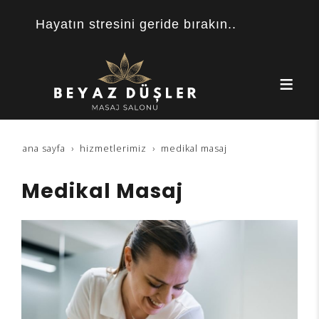
Hayatın stresini geride bırakın..
ana sayfa
hizmetlerimiz
medikal masaj
Medikal Masaj